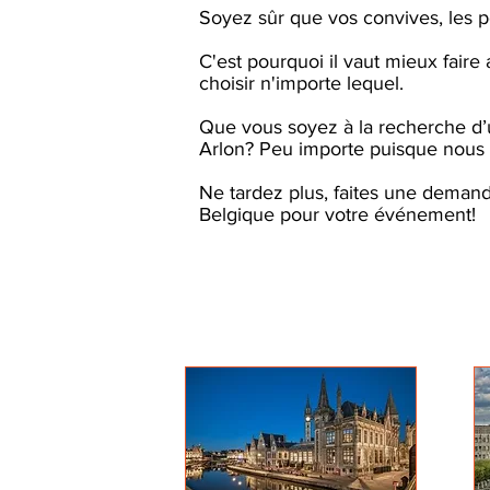
Soyez sûr que vos convives, les p
C'est pourquoi il vaut mieux fair
choisir n'importe lequel.
Que vous soyez à la recherche d’
Arlon? Peu importe puisque nous 
Ne tardez plus, faites une demand
Belgique pour votre événement!