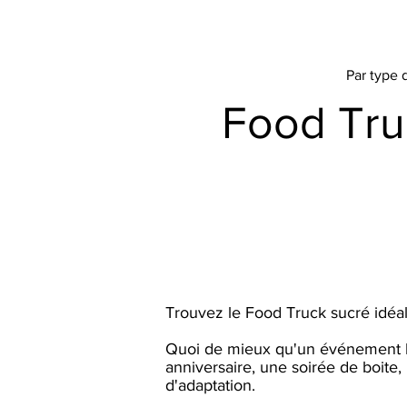
Par type
Food Tru
Trouvez le Food Truck sucré idéal
Quoi de mieux qu'un événement h
anniversaire, une soirée de boite,
d'adaptation.