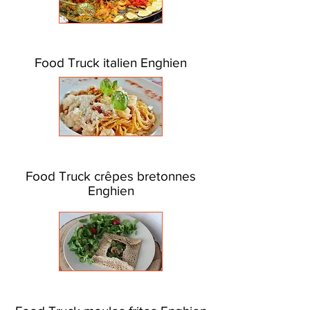
Food Truck italien Enghien
Food Truck crêpes bretonnes
Enghien