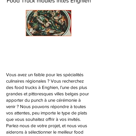
Food Truck moules frites Enghien
Vous avez un faible pour les spécialités
culinaires régionales ? Vous recherchez
des food trucks à Enghien, l’une des plus
grandes et pittoresques villes belges pour
apporter du punch à une cérémonie à
venir ? Nous pouvons répondre à toutes
vos attentes, peu importe le type de plats
que vous souhaitez offrir à vos invités.
Parlez-nous de votre projet, et nous vous
aiderons à sélectionner le meilleur food