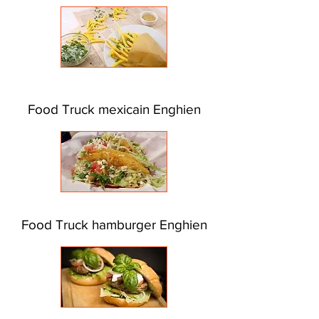
Food Truck mexicain Enghien
Food Truck hamburger Enghien