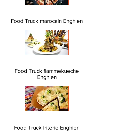
Food Truck marocain Enghien
Food Truck flammekueche
Enghien
Food Truck friterie Enghien