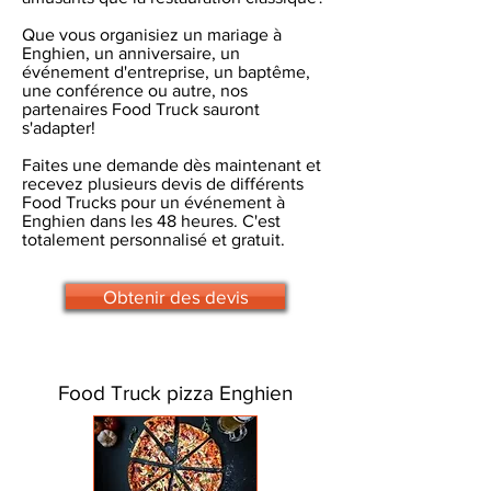
Que vous organisiez un mariage à
Enghien, un anniversaire, un
événement d'entreprise, un baptême,
une conférence ou autre, nos
partenaires Food Truck sauront
s'adapter!
Faites une demande dès maintenant et
recevez plusieurs devis de différents
Food Trucks pour un événement à
Enghien dans les 48 heures. C'est
totalement personnalisé et gratuit.
Obtenir des devis
Food Truck pizza Enghien