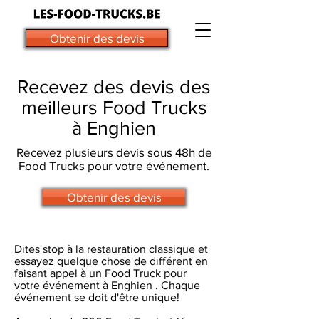
Obtenir des devis
Recevez des devis des
meilleurs Food Trucks
à Enghien
Recevez plusieurs devis sous 48h de
Food Trucks pour votre événement.
Obtenir des devis
Dites stop à la restauration classique et
essayez quelque chose de différent en
faisant appel à un Food Truck pour
votre événement à Enghien . Chaque
événement se doit d'être unique!