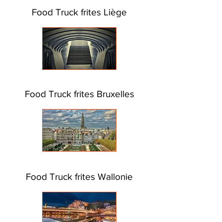
Food Truck frites Liège
Food Truck frites Bruxelles
Food Truck frites Wallonie