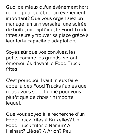
Quoi de mieux qu'un événement hors
norme pour célébrer un événement
important? Que vous organisiez un
mariage, un anniversaire, une soirée
de boite, un baptême, le Food Truck
frites saura y trouver sa place grâce à
leur forte capacité d'adaptation.
Soyez sûr que vos convives, les
petits comme les grands, seront
émerveillés devant le Food Truck
frites.
C'est pourquoi il vaut mieux faire
appel à des Food Trucks fiables que
nous avons sélectionné pour vous
plutôt que de choisir n'importe
lequel.
Que vous soyez à la recherche d’un
Food Truck frites à Bruxelles? Un
Food Truck frites à Namur? À
Hainaut? Liège? À Arlon? Peu