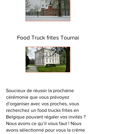
Food Truck frites Tournai
Soucieux de réussir la prochaine
cérémonie que vous prévoyez
d’organiser avec vos proches, vous
recherchez un food trucks frites en
Belgique pouvant régaler vos invités ?
Nous avons ce qu’il vous faut ! Nous
avons sélectionné pour vous la crème