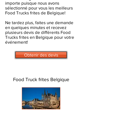
importe puisque nous avons
sélectionné pour vous les meilleurs
Food Trucks frites de Belgique!
Ne tardez plus, faites une demande
en quelques minutes et recevez
plusieurs devis de différents Food
Trucks frites en Belgique pour votre
événement!
Obtenir des devis
Food Truck frites Belgique