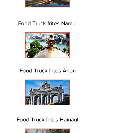
Food Truck frites Namur
Food Truck frites Arlon
Food Truck frites Hainaut