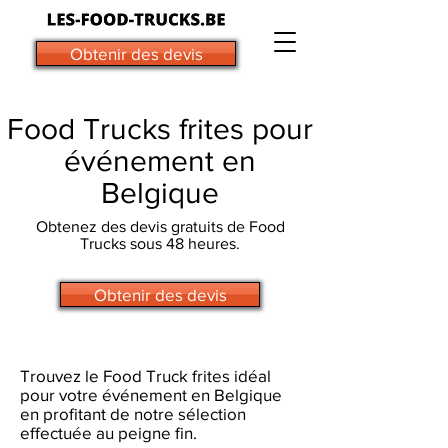
Obtenir des devis
Food Trucks frites pour
événement en
Belgique
Obtenez des devis gratuits de Food
Trucks sous 48 heures.
Obtenir des devis
Trouvez le Food Truck frites idéal
pour votre événement en Belgique
en profitant de notre sélection
effectuée au peigne fin.