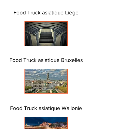
Food Truck asiatique Liège
Food Truck asiatique Bruxelles
Food Truck asiatique Wallonie