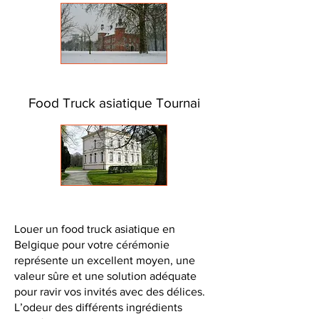
Food Truck asiatique Tournai
Louer un food truck asiatique en
Belgique pour votre cérémonie
représente un excellent moyen, une
valeur sûre et une solution adéquate
pour ravir vos invités avec des délices.
L’odeur des différents ingrédients