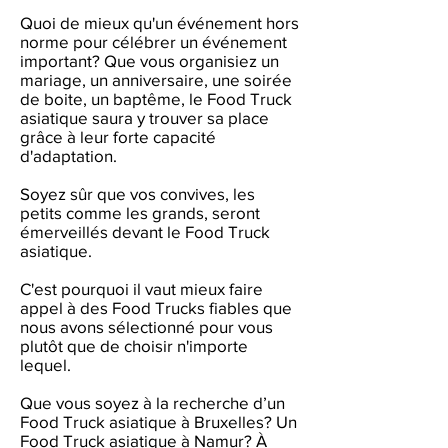
Quoi de mieux qu'un événement hors
norme pour célébrer un événement
important? Que vous organisiez un
mariage, un anniversaire, une soirée
de boite, un baptême, le Food Truck
asiatique saura y trouver sa place
grâce à leur forte capacité
d'adaptation.
Soyez sûr que vos convives, les
petits comme les grands, seront
émerveillés devant le Food Truck
asiatique.
C'est pourquoi il vaut mieux faire
appel à des Food Trucks fiables que
nous avons sélectionné pour vous
plutôt que de choisir n'importe
lequel.
Que vous soyez à la recherche d’un
Food Truck asiatique à Bruxelles? Un
Food Truck asiatique à Namur? À