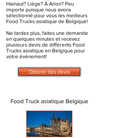
Hainaut? Liège? À Arlon? Peu
importe puisque nous avons
sélectionné pour vous les meilleurs
Food Trucks asiatique de Belgique!
Ne tardez plus, faites une demande
en quelques minutes et recevez
plusieurs devis de différents Food
Trucks asiatique en Belgique pour
votre événement!
Obtenir des devis
Food Truck asiatique Belgique