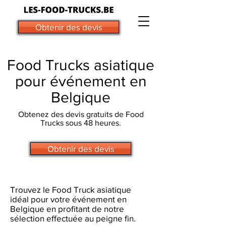
Obtenir des devis
Food Trucks asiatique
pour événement en
Belgique
Obtenez des devis gratuits de Food
Trucks sous 48 heures.
Obtenir des devis
Trouvez le Food Truck asiatique
idéal pour votre événement en
Belgique en profitant de notre
sélection effectuée au peigne fin.