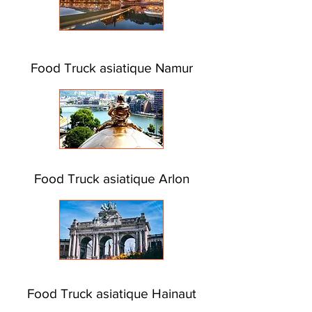
Food Truck asiatique Namur
Food Truck asiatique Arlon
Food Truck asiatique Hainaut