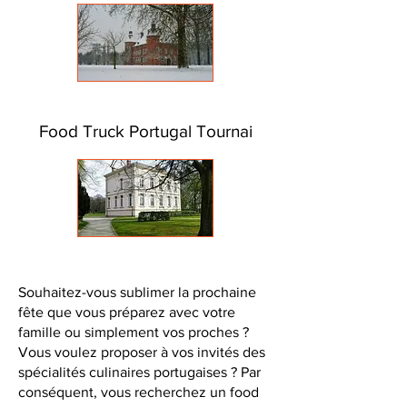
Food Truck Portugal Tournai
Souhaitez-vous sublimer la prochaine
fête que vous préparez avec votre
famille ou simplement vos proches ?
Vous voulez proposer à vos invités des
spécialités culinaires portugaises ? Par
conséquent, vous recherchez un food