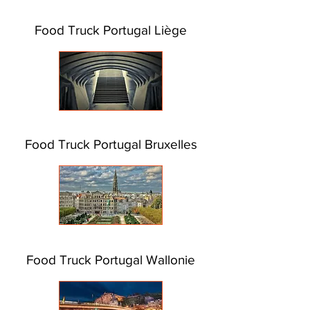
Food Truck Portugal Liège
Food Truck Portugal Bruxelles
Food Truck Portugal Wallonie