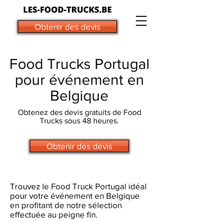
Obtenir des devis
Food Trucks Portugal
pour événement en
Belgique
Obtenez des devis gratuits de Food
Trucks sous 48 heures.
Obtenir des devis
Trouvez le Food Truck Portugal idéal
pour votre événement en Belgique
en profitant de notre sélection
effectuée au peigne fin.