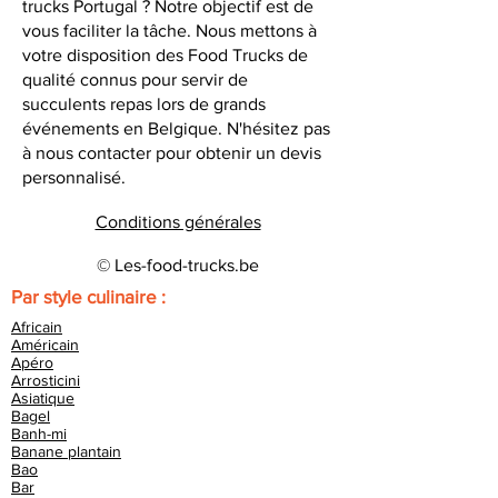
trucks Portugal ? Notre objectif est de
vous faciliter la tâche. Nous mettons à
votre disposition des Food Trucks de
qualité connus pour servir de
succulents repas lors de grands
événements en Belgique. N'hésitez pas
à nous contacter pour obtenir un devis
personnalisé.
Conditions générales
© Les-food-trucks.be
Par style culinaire :
Africain
Américain
Apéro
Arrosticini
Asiatique
Bagel
Banh-mi
Banane plantain
Bao
Bar