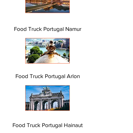
Food Truck Portugal Namur
Food Truck Portugal Arlon
Food Truck Portugal Hainaut