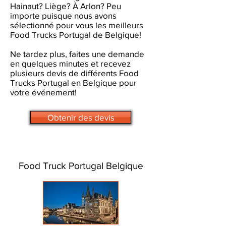
Hainaut? Liège? À Arlon? Peu
importe puisque nous avons
sélectionné pour vous les meilleurs
Food Trucks Portugal de Belgique!
Ne tardez plus, faites une demande
en quelques minutes et recevez
plusieurs devis de différents Food
Trucks Portugal en Belgique pour
votre événement!
Obtenir des devis
Food Truck Portugal Belgique