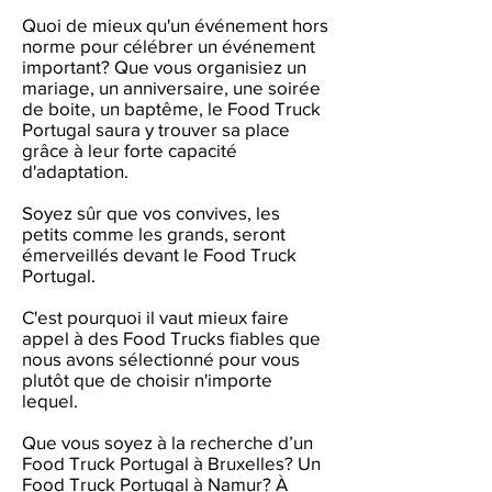
Quoi de mieux qu'un événement hors
norme pour célébrer un événement
important? Que vous organisiez un
mariage, un anniversaire, une soirée
de boite, un baptême, le Food Truck
Portugal saura y trouver sa place
grâce à leur forte capacité
d'adaptation.
Soyez sûr que vos convives, les
petits comme les grands, seront
émerveillés devant le Food Truck
Portugal.
C'est pourquoi il vaut mieux faire
appel à des Food Trucks fiables que
nous avons sélectionné pour vous
plutôt que de choisir n'importe
lequel.
Que vous soyez à la recherche d’un
Food Truck Portugal à Bruxelles? Un
Food Truck Portugal à Namur? À