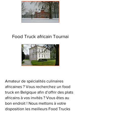
Food Truck africain Tournai
Amateur de spécialités culinaires
africaines ? Vous recherchez un food
truck en Belgique afin d’offrir des plats
africains à vos invités ? Vous êtes au
bon endroit ! Nous mettons à votre
disposition les meilleurs Food Trucks