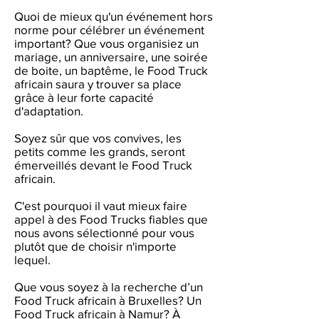
Quoi de mieux qu'un événement hors
norme pour célébrer un événement
important? Que vous organisiez un
mariage, un anniversaire, une soirée
de boite, un baptême, le Food Truck
africain saura y trouver sa place
grâce à leur forte capacité
d'adaptation.
Soyez sûr que vos convives, les
petits comme les grands, seront
émerveillés devant le Food Truck
africain.
C'est pourquoi il vaut mieux faire
appel à des Food Trucks fiables que
nous avons sélectionné pour vous
plutôt que de choisir n'importe
lequel.
Que vous soyez à la recherche d’un
Food Truck africain à Bruxelles? Un
Food Truck africain à Namur? À