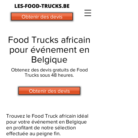
Obtenir des devis
Food Trucks africain
pour événement en
Belgique
Obtenez des devis gratuits de Food
Trucks sous 48 heures.
Obtenir des devis
Trouvez le Food Truck africain idéal
pour votre événement en Belgique
en profitant de notre sélection
effectuée au peigne fin.