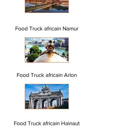
Food Truck africain Namur
Food Truck africain Arlon
Food Truck africain Hainaut