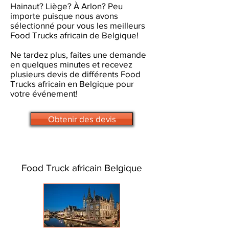
Hainaut? Liège? À Arlon? Peu
importe puisque nous avons
sélectionné pour vous les meilleurs
Food Trucks africain de Belgique!
Ne tardez plus, faites une demande
en quelques minutes et recevez
plusieurs devis de différents Food
Trucks africain en Belgique pour
votre événement!
Obtenir des devis
Food Truck africain Belgique