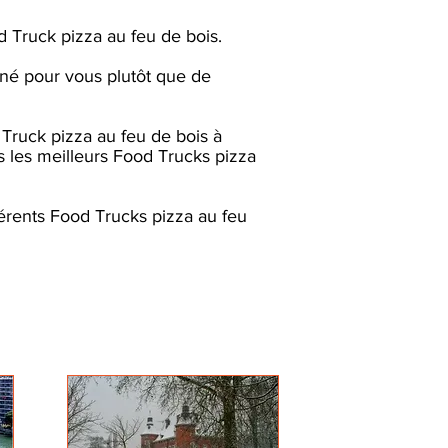
 Truck pizza au feu de bois.
nné pour vous plutôt que de
Truck pizza au feu de bois à
 les meilleurs Food Trucks pizza
érents Food Trucks pizza au feu