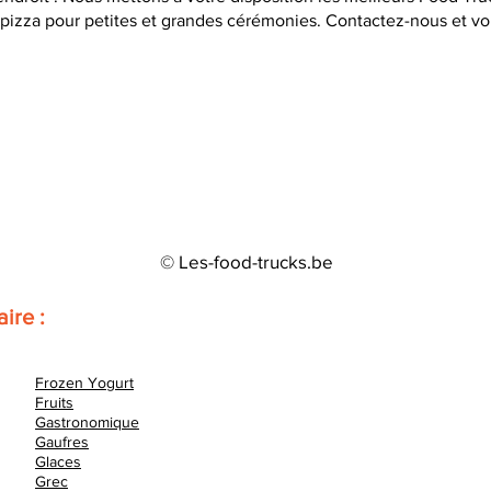
pizza pour petites et grandes cérémonies. Contactez-nous et vo
© Les-food-trucks.be
aire :
Frozen Yogurt
Fruits
Gastronomique
Gaufres
Glaces
Grec