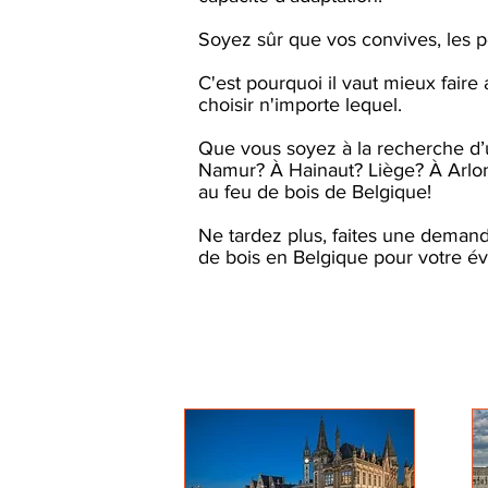
Soyez sûr que vos convives, les p
C'est pourquoi il vaut mieux fair
choisir n'importe lequel.
Que vous soyez à la recherche d’
Namur? À Hainaut? Liège? À Arlon
au feu de bois de Belgique!
Ne tardez plus, faites une demand
de bois en Belgique pour votre é