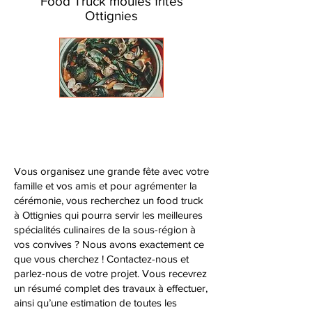
Food Truck moules frites
Ottignies
Vous organisez une grande fête avec votre
famille et vos amis et pour agrémenter la
cérémonie, vous recherchez un food truck
à Ottignies qui pourra servir les meilleures
spécialités culinaires de la sous-région à
vos convives ? Nous avons exactement ce
que vous cherchez ! Contactez-nous et
parlez-nous de votre projet. Vous recevrez
un résumé complet des travaux à effectuer,
ainsi qu’une estimation de toutes les