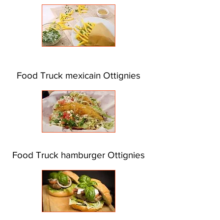
Food Truck mexicain Ottignies
Food Truck hamburger Ottignies