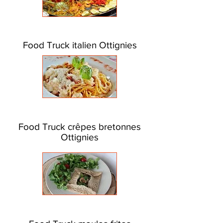
Food Truck italien Ottignies
Food Truck crêpes bretonnes
Ottignies