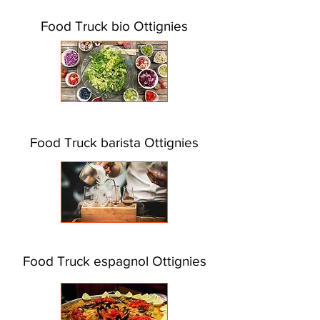
Food Truck bio Ottignies
Food Truck barista Ottignies
Food Truck espagnol Ottignies