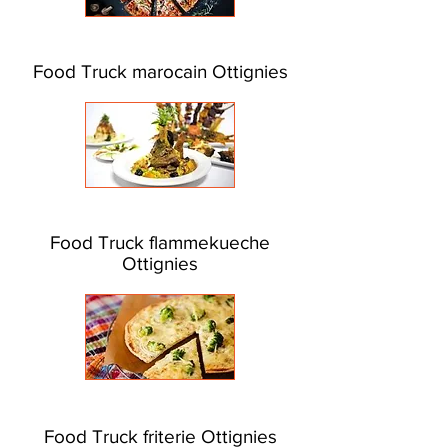
Food Truck marocain Ottignies
Food Truck flammekueche
Ottignies
Food Truck friterie Ottignies