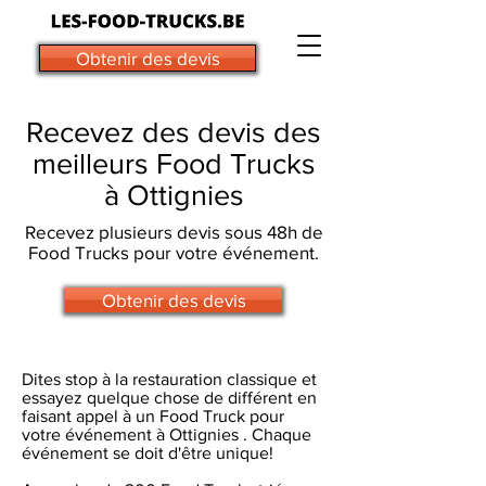
Obtenir des devis
Recevez des devis des
meilleurs Food Trucks
à Ottignies
Recevez plusieurs devis sous 48h de
Food Trucks pour votre événement.
Obtenir des devis
Dites stop à la restauration classique et
essayez quelque chose de différent en
faisant appel à un Food Truck pour
votre événement à Ottignies . Chaque
événement se doit d'être unique!