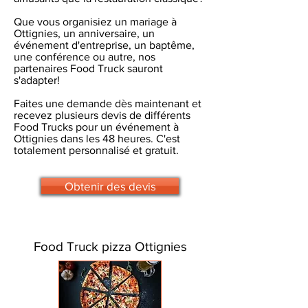
Que vous organisiez un mariage à
Ottignies, un anniversaire, un
événement d'entreprise, un baptême,
une conférence ou autre, nos
partenaires Food Truck sauront
s'adapter!
Faites une demande dès maintenant et
recevez plusieurs devis de différents
Food Trucks pour un événement à
Ottignies dans les 48 heures. C'est
totalement personnalisé et gratuit.
Obtenir des devis
Food Truck pizza Ottignies