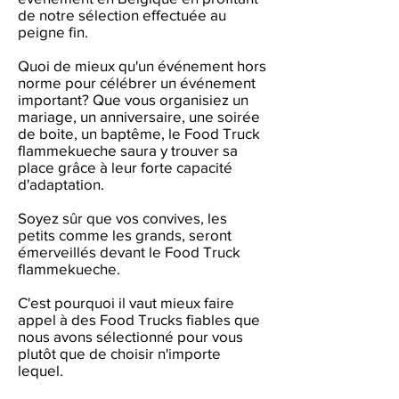
de notre sélection effectuée au
peigne fin.
Quoi de mieux qu'un événement hors
norme pour célébrer un événement
important? Que vous organisiez un
mariage, un anniversaire, une soirée
de boite, un baptême, le Food Truck
flammekueche saura y trouver sa
place grâce à leur forte capacité
d'adaptation.
Soyez sûr que vos convives, les
petits comme les grands, seront
émerveillés devant le Food Truck
flammekueche.
C'est pourquoi il vaut mieux faire
appel à des Food Trucks fiables que
nous avons sélectionné pour vous
plutôt que de choisir n'importe
lequel.