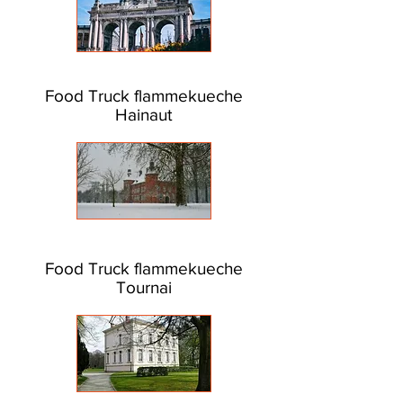
Food Truck flammekueche
Hainaut
Food Truck flammekueche
Tournai