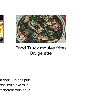
Food Truck moules frites
Brugelette
t dans l’un des plus
fait, nous avons la
s rechercherons pour