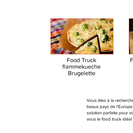
Food Truck
flammekueche
Brugelette
Vous êtes à la recherch
beaux pays de l’Europe 
solution parfaite pour v
vous le food truck idéal