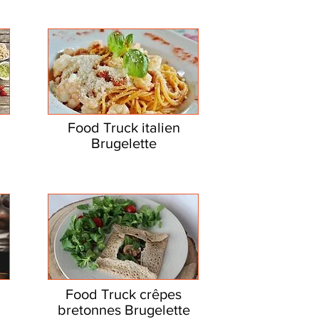
Food Truck italien
Brugelette
Food Truck crêpes
bretonnes Brugelette