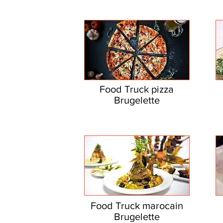
Food Truck pizza
Brugelette
Food Truck marocain
Brugelette