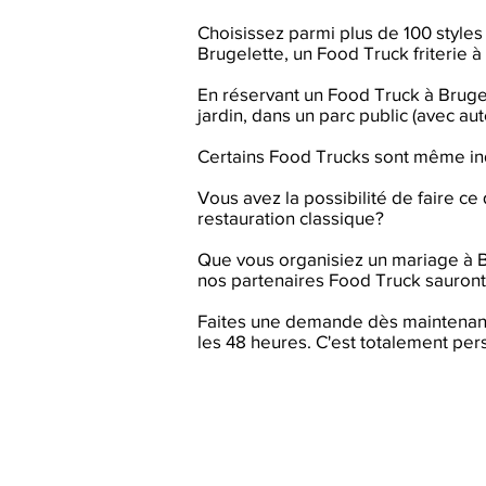
Choisissez parmi plus de 100 styles 
Brugelette, un Food Truck friterie à
En réservant un Food Truck à Bruge
jardin, dans un parc public (avec a
Certains Food Trucks sont même indé
Vous avez la possibilité de faire ce
restauration classique?
Que vous organisiez un mariage à B
nos partenaires Food Truck sauront
Faites une demande dès maintenant
les 48 heures. C'est totalement pers