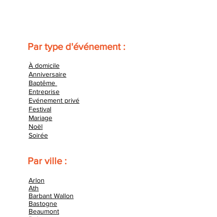
Par type d'événement :
À domicile
Anniversaire
Baptême
Entreprise
Evénement privé
Festival
Mariage
Noël
Soirée
Par ville :
Arlon
Ath
Barbant Wallon
Bastogne
Beaumont