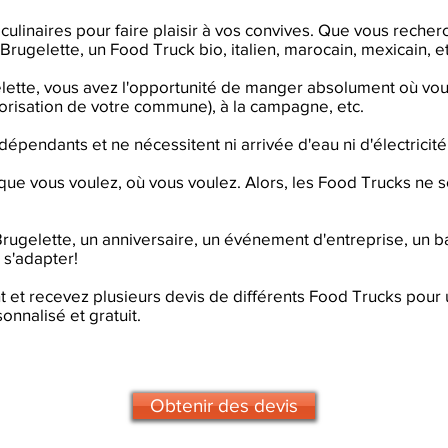
culinaires pour faire plaisir à vos convives. Que vous reche
 Brugelette, un Food Truck bio, italien, marocain, mexicain, et
lette, vous avez l'opportunité de manger absolument où vou
utorisation de votre commune), à la campagne, etc.
pendants et ne nécessitent ni arrivée d'eau ni d'électricité
 que vous voulez, où vous voulez. Alors, les Food Trucks ne s
rugelette, un anniversaire, un événement d'entreprise, un 
 s'adapter!
 et recevez plusieurs devis de différents Food Trucks pour
onnalisé et gratuit.
Obtenir des devis