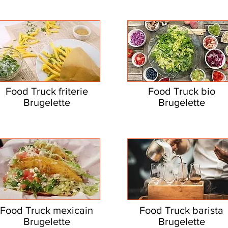
Food Truck friterie
Food Truck bio
Brugelette
Brugelette
Food Truck mexicain
Food Truck barista
Brugelette
Brugelette