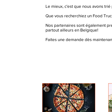
Le mieux, c'est que nous avons tri
Que vous recherchiez un Food Truck p
Nos partenaires sont également prés
partout ailleurs en Belgique!
Faites une demande dès maintenant 