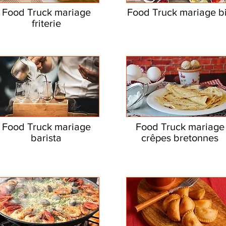
Food Truck mariage
Food Truck mariage b
friterie
Food Truck mariage
Food Truck mariage
barista
crêpes bretonnes