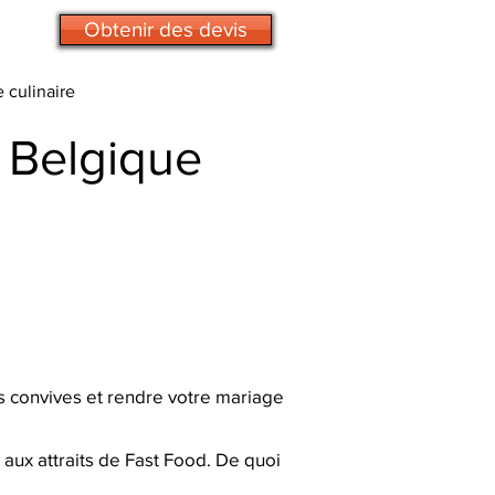
Obtenir des devis
e culinaire
 Belgique
s convives et rendre votre mariage
 aux attraits de Fast Food. De quoi