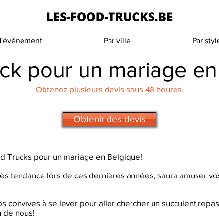
 d'événement
Par ville
Par styl
ck pour un mariage en
Obtenez plusieurs devis sous 48 heures.
Obtenir des devis
ood Trucks pour un mariage en Belgique!
ès tendance lors de ces dernières années, saura amuser vo
s convives à se lever pour aller chercher un succulent repas
n de nous!