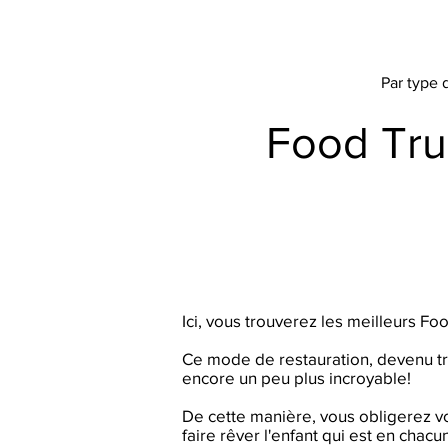
Par type
Food Tru
Ici, vous trouverez les meilleurs F
Ce mode de restauration, devenu tr
encore un peu plus incroyable!
De cette manière, vous obligerez vo
faire rêver l'enfant qui est en chacu