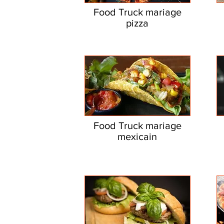
Food Truck mariage
pizza
Food Truck mariage
mexicain