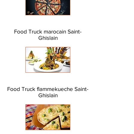
Food Truck marocain Saint-
Ghislain
Food Truck flammekueche Saint-
Ghislain