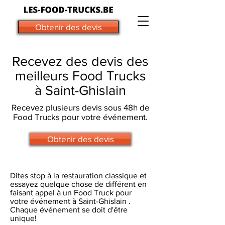
Obtenir des devis
Recevez des devis des
meilleurs Food Trucks
à Saint-Ghislain
Recevez plusieurs devis sous 48h de
Food Trucks pour votre événement.
Obtenir des devis
Dites stop à la restauration classique et
essayez quelque chose de différent en
faisant appel à un Food Truck pour
votre événement à Saint-Ghislain .
Chaque événement se doit d'être
unique!