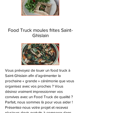
Food Truck moules frites Saint-
Ghislain
Vous prévoyez de louer un food truck à
Saint-Ghislain afin d’agrémenter la
prochaine « grande » cérémonie que vous
organisez avec vos proches ? Vous
désirez vraiment impressionner vos
convives avec un Food Truck de qualité ?
Parfait, nous sommes là pour vous aider !
Présentez-nous votre projet et recevez
plusieurs devis gratuits à comparer dans