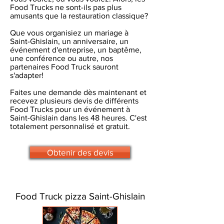
Food Trucks ne sont-ils pas plus
amusants que la restauration classique?
Que vous organisiez un mariage à
Saint-Ghislain, un anniversaire, un
événement d'entreprise, un baptême,
une conférence ou autre, nos
partenaires Food Truck sauront
s'adapter!
Faites une demande dès maintenant et
recevez plusieurs devis de différents
Food Trucks pour un événement à
Saint-Ghislain dans les 48 heures. C'est
totalement personnalisé et gratuit.
Obtenir des devis
Food Truck pizza Saint-Ghislain