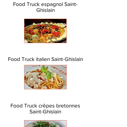
Food Truck espagnol Saint-
Ghislain
Food Truck italien Saint-Ghislain
Food Truck crêpes bretonnes
Saint-Ghislain