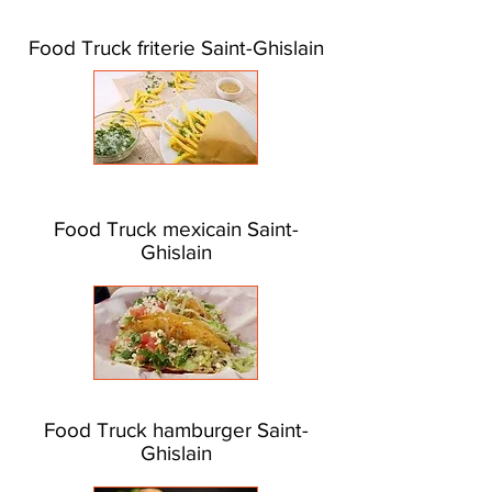
Food Truck friterie Saint-Ghislain
Food Truck mexicain Saint-
Ghislain
Food Truck hamburger Saint-
Ghislain