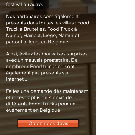
festival ou autre.
Nos partenaires sont également
présents dans toutes les villes : Food
Truck à Bruxelles, Food Truck à
Namur, Hainaut, Liège, Namur et
partout ailleurs en Belgique!
Ainsi, évitez les mauvaises surprises
avec un mauvais prestataire. De
nombreux Food trucks ne sont
également pas présents sur
internet...
Faites une demande dès maintenant
et recevez plusieurs devis de
différents Food Trucks pour un
événement en Belgique!
Obtenir des devis