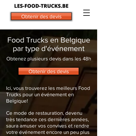
Obtenir des devis
Food Trucks en Belgique
par type d'événement
Obtenez plusieurs devis dans les 48h
Obtenir des devis
Ici, vous trouverez les meilleurs Food
Trucks pour un événement en
Belgique!
Ce mode de restauration, devenu
très tendance ces dernières années,
saura amuser vos convives et rendre
votre événement encore un peu plus