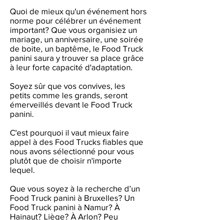
Quoi de mieux qu'un événement hors
norme pour célébrer un événement
important? Que vous organisiez un
mariage, un anniversaire, une soirée
de boite, un baptême, le Food Truck
panini saura y trouver sa place grâce
à leur forte capacité d'adaptation.
Soyez sûr que vos convives, les
petits comme les grands, seront
émerveillés devant le Food Truck
panini.
C'est pourquoi il vaut mieux faire
appel à des Food Trucks fiables que
nous avons sélectionné pour vous
plutôt que de choisir n'importe
lequel.
Que vous soyez à la recherche d’un
Food Truck panini à Bruxelles? Un
Food Truck panini à Namur? À
Hainaut? Liège? À Arlon? Peu