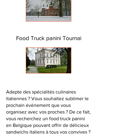
Food Truck panini Tournai
Adepte des spécialités culinaires
italiennes ? Vous souhaitez sublimer le
prochain événement que vous
organisez avec vos proches ? De ce fait,
vous recherchez un food truck panini
en Belgique pouvant offrir de délicieux
sandwichs italiens à tous vos convives ?