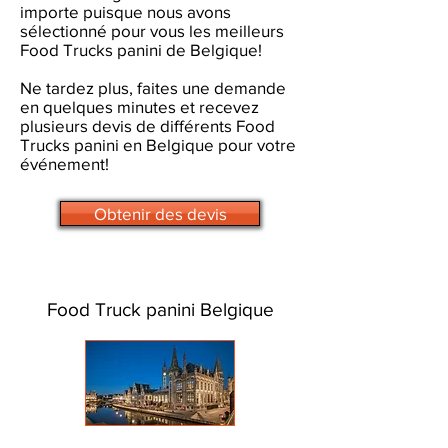
importe puisque nous avons
sélectionné pour vous les meilleurs
Food Trucks panini de Belgique!
Ne tardez plus, faites une demande
en quelques minutes et recevez
plusieurs devis de différents Food
Trucks panini en Belgique pour votre
événement!
Obtenir des devis
Food Truck panini Belgique